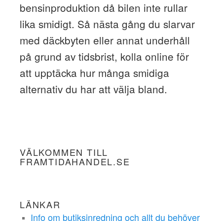
bensinproduktion då bilen inte rullar
lika smidigt. Så nästa gång du slarvar
med däckbyten eller annat underhåll
på grund av tidsbrist, kolla online för
att upptäcka hur många smidiga
alternativ du har att välja bland.
VÄLKOMMEN TILL
FRAMTIDAHANDEL.SE
LÄNKAR
Info om butiksinredning och allt du behöver