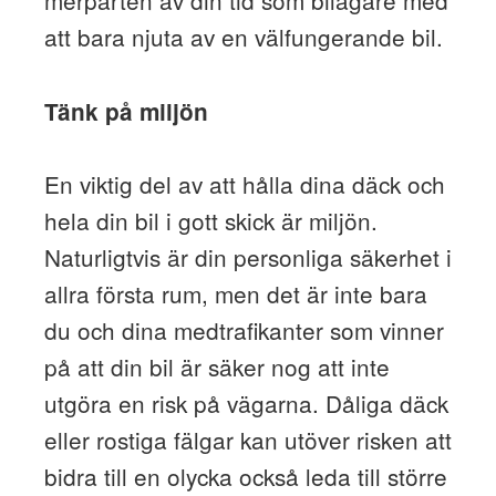
att bara njuta av en välfungerande bil.
Tänk på miljön
En viktig del av att hålla dina däck och
hela din bil i gott skick är miljön.
Naturligtvis är din personliga säkerhet i
allra första rum, men det är inte bara
du och dina medtrafikanter som vinner
på att din bil är säker nog att inte
utgöra en risk på vägarna. Dåliga däck
eller rostiga fälgar kan utöver risken att
bidra till en olycka också leda till större