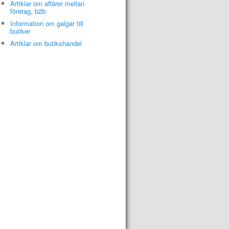
Artiklar om affärer mellan
företag, b2b
Information om galgar till
butiker
Artiklar om butikshandel