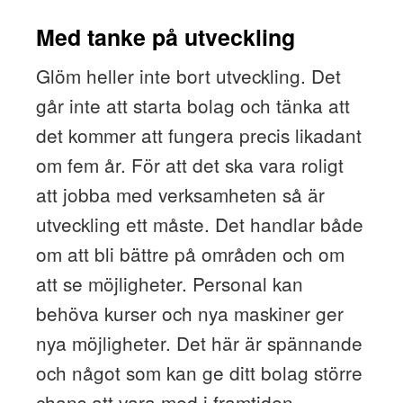
Med tanke på utveckling
Glöm heller inte bort utveckling. Det
går inte att starta bolag och tänka att
det kommer att fungera precis likadant
om fem år. För att det ska vara roligt
att jobba med verksamheten så är
utveckling ett måste. Det handlar både
om att bli bättre på områden och om
att se möjligheter. Personal kan
behöva kurser och nya maskiner ger
nya möjligheter. Det här är spännande
och något som kan ge ditt bolag större
chans att vara med i framtiden.