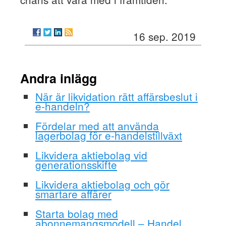
16 sep. 2019
Andra inlägg
När är likvidation rätt affärsbeslut i
e-handeln?
Fördelar med att använda
lagerbolag för e-handelstillväxt
Likvidera aktiebolag vid
generationsskifte
Likvidera aktiebolag och gör
smartare affärer
Starta bolag med
abonnemangsmodell – Handel