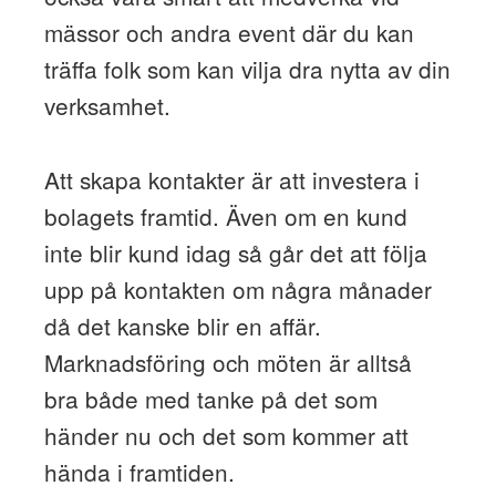
mässor och andra event där du kan
träffa folk som kan vilja dra nytta av din
verksamhet.
Att skapa kontakter är att investera i
bolagets framtid. Även om en kund
inte blir kund idag så går det att följa
upp på kontakten om några månader
då det kanske blir en affär.
Marknadsföring och möten är alltså
bra både med tanke på det som
händer nu och det som kommer att
hända i framtiden.