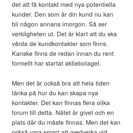
det att få kontakt med nya potentiella
kunder. Den som är din kund nu kan
bli någon annans imorgon. Så ser
verkligheten ut. Det är klart att du ska
vårda de kundkontakter som finns.
Kanske finns de redan innan du rent
formellt har startat aktiebolaget.
Men det är också bra att hela tiden
tänka på hur du kan skapa nya
kontakter. Det kan finnas flera olika
forum till detta. Nätet är givet och en
plats där du måste finnas. Men det kan
också vara smart att medverka vid