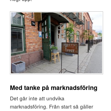
Med tanke på marknadsföring
Det går inte att undvika
marknadsföring. Från start så gäller