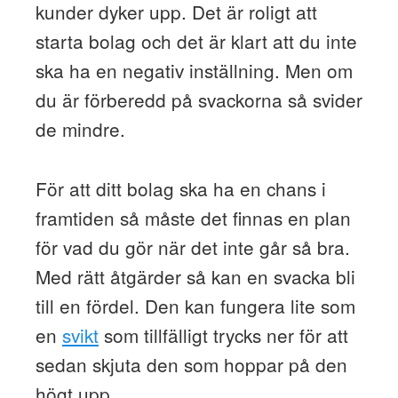
kunder dyker upp. Det är roligt att
starta bolag och det är klart att du inte
ska ha en negativ inställning. Men om
du är förberedd på svackorna så svider
de mindre.
För att ditt bolag ska ha en chans i
framtiden så måste det finnas en plan
för vad du gör när det inte går så bra.
Med rätt åtgärder så kan en svacka bli
till en fördel. Den kan fungera lite som
en
svikt
som tillfälligt trycks ner för att
sedan skjuta den som hoppar på den
högt upp.